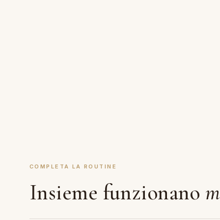
COMPLETA LA ROUTINE
Insieme funzionano
m