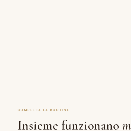
COMPLETA LA ROUTINE
Insieme funzionano
m