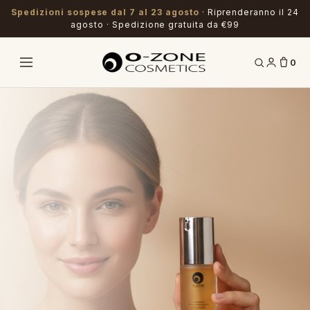
Spedizioni sospese dal 7 al 23 agosto
· Riprenderanno il 24
agosto · Spedizione gratuita da €99
0