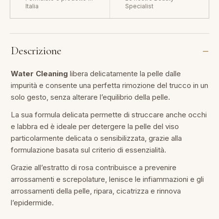
Italia
Specialist
Descrizione
Water Cleaning
libera delicatamente la pelle dalle
impurità e consente una perfetta rimozione del trucco in un
solo gesto, senza alterare l’equilibrio della pelle.
La sua formula delicata permette di struccare anche occhi
e labbra ed è ideale per detergere la pelle del viso
particolarmente delicata o sensibilizzata, grazie alla
formulazione basata sul criterio di essenzialità.
Grazie all’estratto di rosa contribuisce a prevenire
arrossamenti e screpolature, lenisce le infiammazioni e gli
arrossamenti della pelle, ripara, cicatrizza e rinnova
l’epidermide.