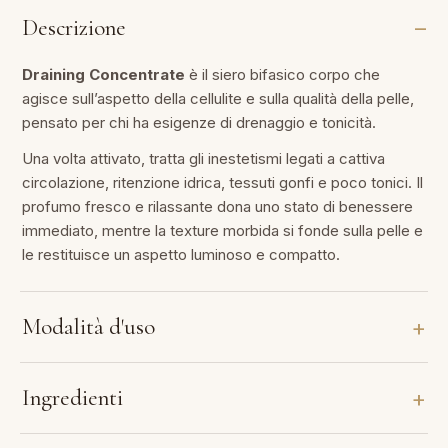
Descrizione
Draining Concentrate
è il siero bifasico corpo che
agisce sull’aspetto della cellulite e sulla qualità della pelle,
pensato per chi ha esigenze di drenaggio e tonicità.
Una volta attivato, tratta gli inestetismi legati a cattiva
circolazione, ritenzione idrica, tessuti gonfi e poco tonici. Il
profumo fresco e rilassante dona uno stato di benessere
immediato, mentre la texture morbida si fonde sulla pelle e
le restituisce un aspetto luminoso e compatto.
Modalità d'uso
Ingredienti