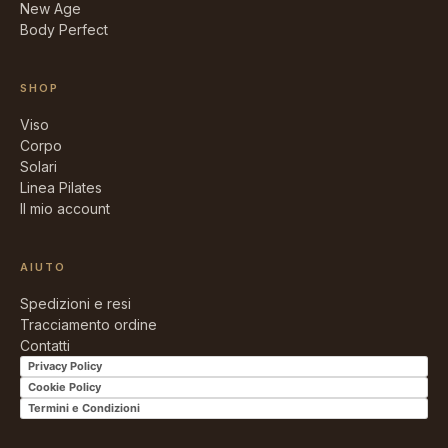
New Age
Body Perfect
SHOP
Viso
Corpo
Solari
Linea Pilates
Il mio account
AIUTO
Spedizioni e resi
Tracciamento ordine
Contatti
Privacy Policy
Cookie Policy
Termini e Condizioni