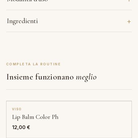
Ingredienti
COMPLETA LA ROUTINE
Insieme funzionano
meglio
VISO
Lip Balm Color Ph
12,00
€